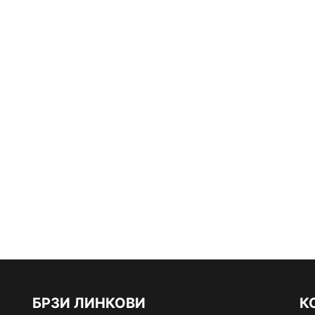
БРЗИ ЛИНКОВИ
К