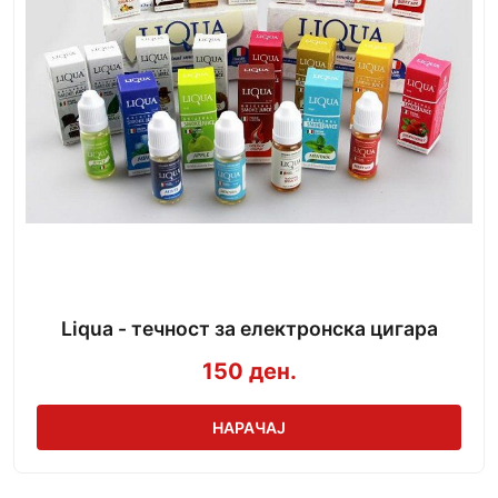
Liqua - течност за електронска цигара
150 ден.
НАРАЧАЈ