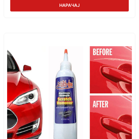
НАРАЧАЈ