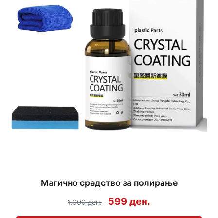
Магично средство за полирање
599 ден.
1.000 ден.