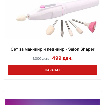
Сет за маникир и педикир - Salon Shaper
499 ден.
1.000 ден.
НАРАЧАЈ