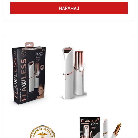
НАРАЧАЈ