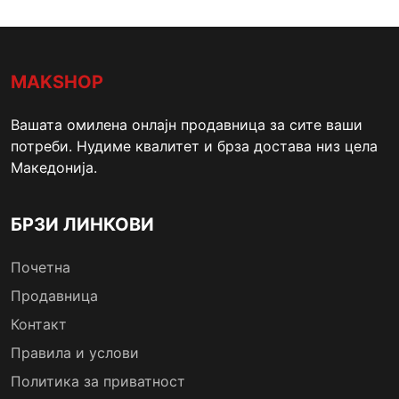
MAKSHOP
Вашата омилена онлајн продавница за сите ваши
потреби. Нудиме квалитет и брза достава низ цела
Македонија.
БРЗИ ЛИНКОВИ
Почетна
Продавница
Контакт
Правила и услови
Политика за приватност