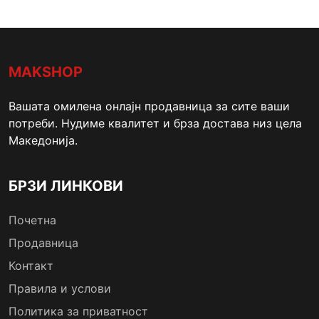
MAKSHOP
Вашата омилена онлајн продавница за сите ваши
потреби. Нудиме квалитет и брза достава низ цела
Македонија.
БРЗИ ЛИНКОВИ
Почетна
Продавница
Контакт
Правила и услови
Политика за приватност