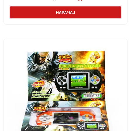
НАРАЧАЈ