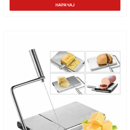
НАРАЧАЈ