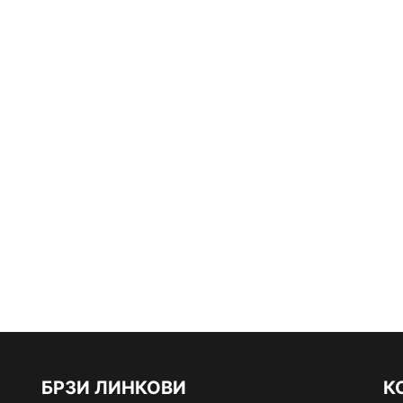
БРЗИ ЛИНКОВИ
К