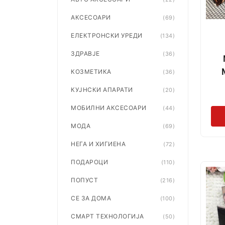
АКСЕСОАРИ
(69)
ЕЛЕКТРОНСКИ УРЕДИ
(134)
ЗДРАВЈЕ
(36)
КОЗМЕТИКА
(36)
КУЈНСКИ АПАРАТИ
(20)
МОБИЛНИ АКСЕСОАРИ
(44)
МОДА
(69)
НЕГА И ХИГИЕНА
(72)
ПОДАРОЦИ
(110)
ПОПУСТ
(216)
СЕ ЗА ДОМА
(100)
СМАРТ ТЕХНОЛОГИЈА
(50)