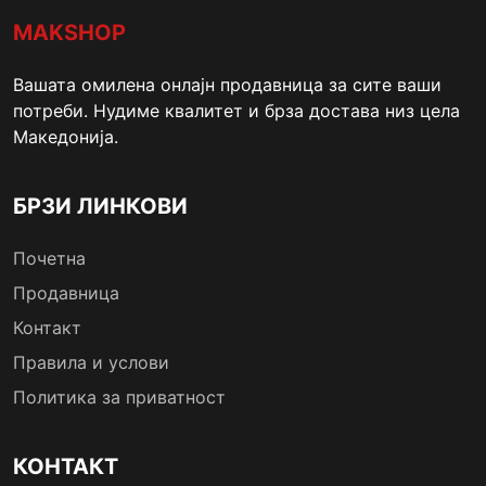
MAKSHOP
Вашата омилена онлајн продавница за сите ваши
потреби. Нудиме квалитет и брза достава низ цела
Македонија.
БРЗИ ЛИНКОВИ
Почетна
Продавница
Контакт
Правила и услови
Политика за приватност
КОНТАКТ