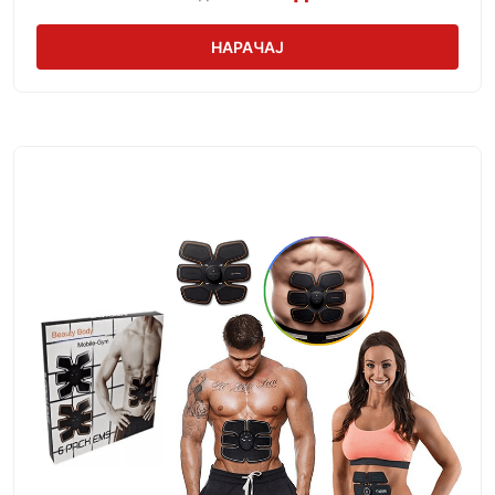
НАРАЧАЈ