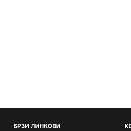
БРЗИ ЛИНКОВИ
К