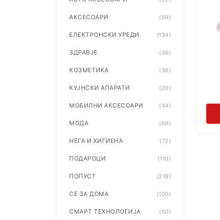
АКСЕСОАРИ
(69)
ЕЛЕКТРОНСКИ УРЕДИ
(134)
ЗДРАВЈЕ
(36)
КОЗМЕТИКА
(36)
КУЈНСКИ АПАРАТИ
(20)
МОБИЛНИ АКСЕСОАРИ
(44)
МОДА
(69)
НЕГА И ХИГИЕНА
(72)
ПОДАРОЦИ
(110)
ПОПУСТ
(216)
СЕ ЗА ДОМА
(100)
СМАРТ ТЕХНОЛОГИЈА
(50)