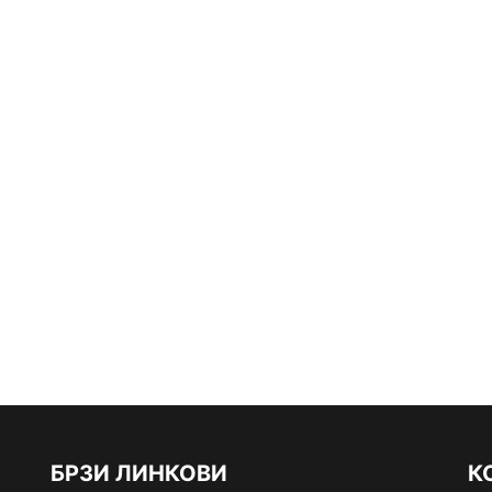
БРЗИ ЛИНКОВИ
К