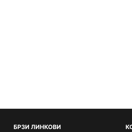
БРЗИ ЛИНКОВИ
К