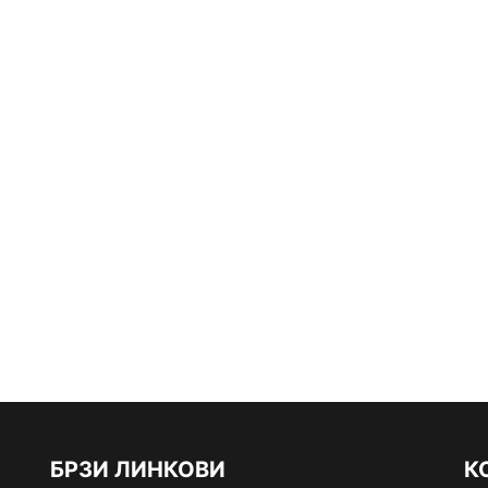
БРЗИ ЛИНКОВИ
К