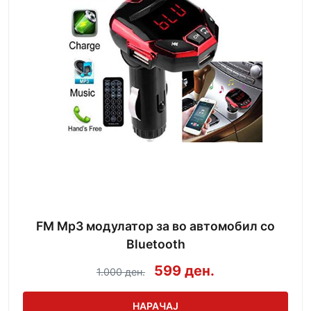
FM Mp3 модулатор за во автомобил со
Bluetooth
599 ден.
1.000 ден.
НАРАЧАЈ