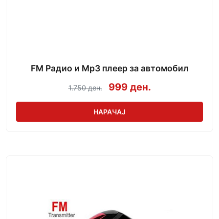
FM Радио и Mp3 плеер за автомобил
999 ден.
1.750 ден.
НАРАЧАЈ