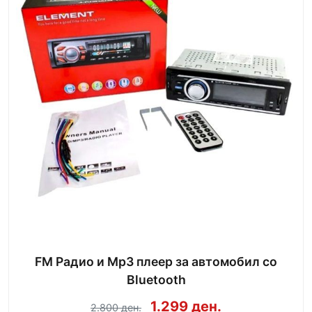
FM Радио и Mp3 плеер за автомобил со
Bluetooth
1.299 ден.
2.800 ден.