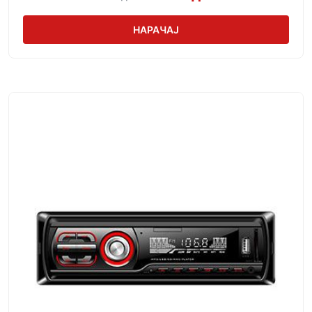
НАРАЧАЈ