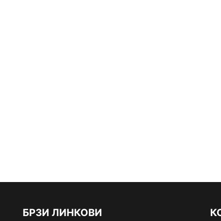
БРЗИ ЛИНКОВИ
К