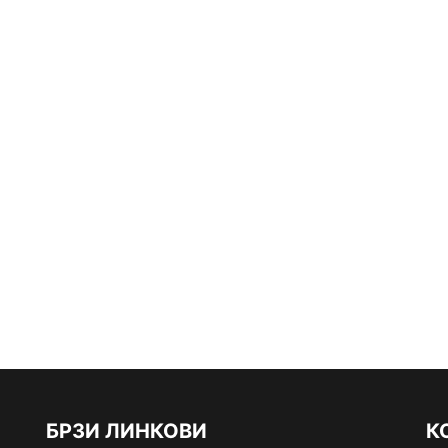
БРЗИ ЛИНКОВИ
К