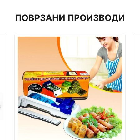
ПОВРЗАНИ ПРОИЗВОДИ