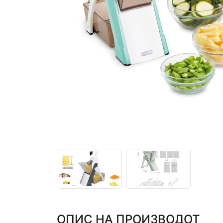
ОПИС НА ПРОИЗВОДОТ