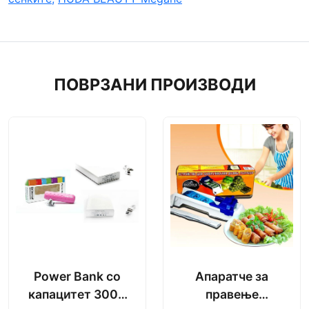
ПОВРЗАНИ ПРОИЗВОДИ
Power Bank со
Апаратче за
капацитет 3000
правење