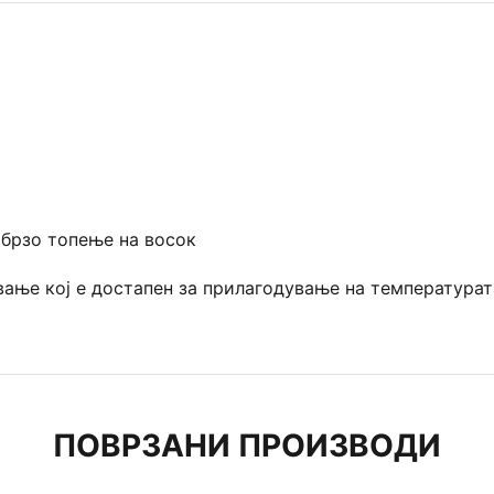
брзо топење на восок
ање кој е достапен за прилагодување на температурат
ПОВРЗАНИ ПРОИЗВОДИ