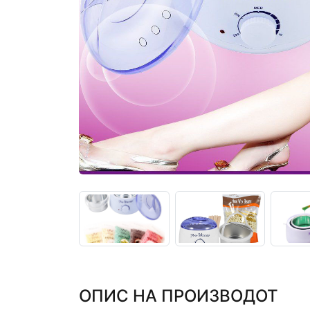
ОПИС НА ПРОИЗВОДОТ