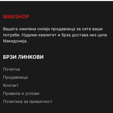
MAKSHOP
Вашата омилена онлајн продавница за сите ваши
потреби. Нудиме квалитет и брза достава низ цела
Македонија.
БРЗИ ЛИНКОВИ
Почетна
Продавница
Контакт
Правила и услови
Политика за приватност