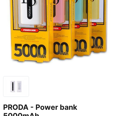
PRODA - Power bank
5000mAh