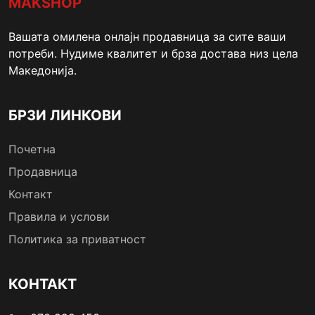
MAKSHOP
Вашата омилена онлајн продавница за сите ваши
потреби. Нудиме квалитет и брза достава низ цела
Македонија.
БРЗИ ЛИНКОВИ
Почетна
Продавница
Контакт
Правила и услови
Политика за приватност
КОНТАКТ