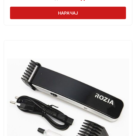
НАРАЧАЈ