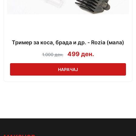
Тример за коса, брада и др. - Rozia (мала)
499 ден.
1.000 ден.
НАРАЧАЈ