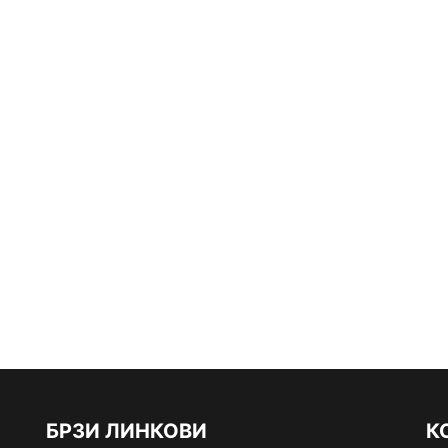
БРЗИ ЛИНКОВИ
К