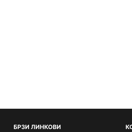
БРЗИ ЛИНКОВИ
К