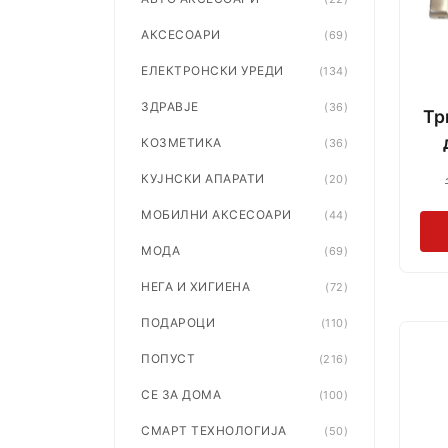
АКСЕСОАРИ
(69)
ЕЛЕКТРОНСКИ УРЕДИ
(134)
ЗДРАВЈЕ
(36)
Тр
КОЗМЕТИКА
(36)
КУЈНСКИ АПАРАТИ
(20)
МОБИЛНИ АКСЕСОАРИ
(44)
МОДА
(69)
НЕГА И ХИГИЕНА
(72)
ПОДАРОЦИ
(110)
ПОПУСТ
(216)
СЕ ЗА ДОМА
(100)
СМАРТ ТЕХНОЛОГИЈА
(50)