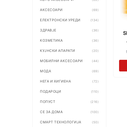
АКСЕСОАРИ
(69)
ЕЛЕКТРОНСКИ УРЕДИ
(134)
ЗДРАВЈЕ
(36)
S
КОЗМЕТИКА
(36)
КУЈНСКИ АПАРАТИ
(20)
МОБИЛНИ АКСЕСОАРИ
(44)
МОДА
(69)
НЕГА И ХИГИЕНА
(72)
ПОДАРОЦИ
(110)
ПОПУСТ
(216)
СЕ ЗА ДОМА
(100)
СМАРТ ТЕХНОЛОГИЈА
(50)