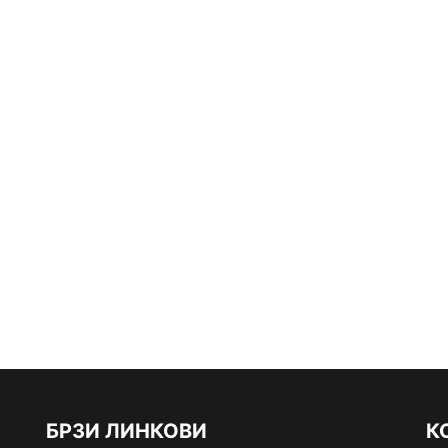
БРЗИ ЛИНКОВИ
К