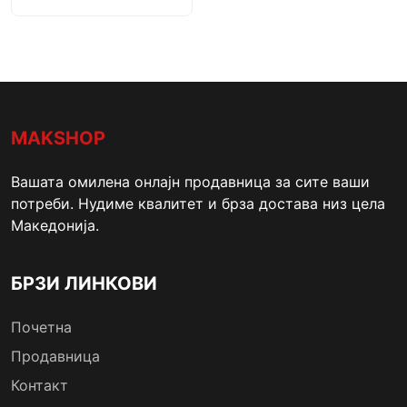
MAKSHOP
Вашата омилена онлајн продавница за сите ваши
потреби. Нудиме квалитет и брза достава низ цела
Македонија.
БРЗИ ЛИНКОВИ
Почетна
Продавница
Контакт