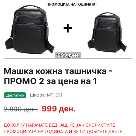
Машка кожна ташничка -
ПРОМО 2 за цена на 1
Шифра: MT-301
Достапно
999 ден.
2.800 ден.
ДОКОЛКУ НАРАЧАТЕ ВЕДНАШ, ЌЕ ЈА ИСКОРИСТИТЕ
ПРОМОЦИЈАТА НА ГОДИНАТА И ЌЕ ГИ ДОБИЕТЕ ДВЕТЕ