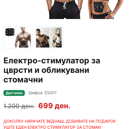
Електро-стимулатор за
цврсти и обликувани
стомачни
Шифра: ES001
Достапно
699 ден.
1.200 ден.
ДОКОЛКУ НАРАЧАТЕ ВЕДНАШ, ДОБИВАТЕ НА ПОДАРОК
УШТЕ ЕДЕН ЕЛЕКТРО СТИМУЛАТОР ЗА СТОМАК!