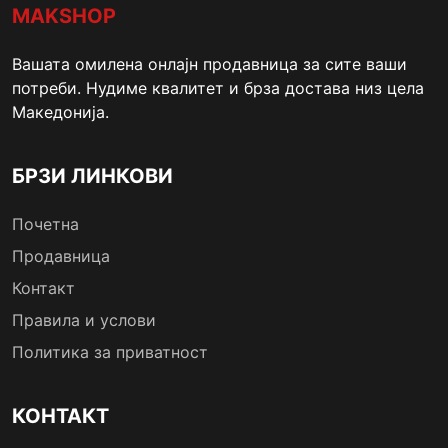
MAKSHOP
Вашата омилена онлајн продавница за сите ваши
потреби. Нудиме квалитет и брза достава низ цела
Македонија.
БРЗИ ЛИНКОВИ
Почетна
Продавница
Контакт
Правила и услови
Политика за приватност
КОНТАКТ