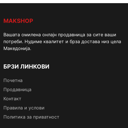
MAKSHOP
Вашата омилена онлајн продавница за сите ваши
потреби. Нудиме квалитет и брза достава низ цела
Македонија.
БРЗИ ЛИНКОВИ
Почетна
Продавница
Контакт
Правила и услови
Политика за приватност