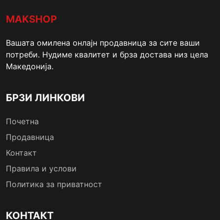
MAKSHOP
Вашата омилена онлајн продавница за сите ваши
потреби. Нудиме квалитет и брза достава низ цела
Македонија.
БРЗИ ЛИНКОВИ
Почетна
Продавница
Контакт
Правила и услови
Политика за приватност
КОНТАКТ