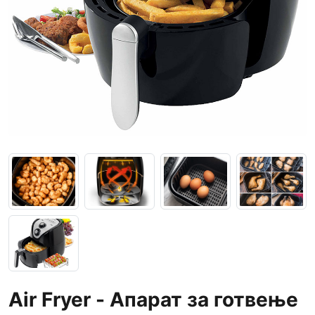
Air Fryer - Апарат за готвење