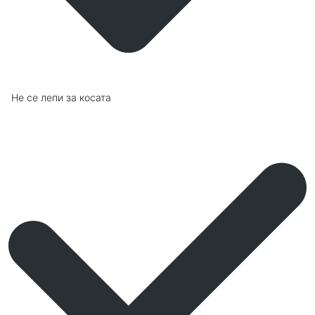
Не се лепи за косата