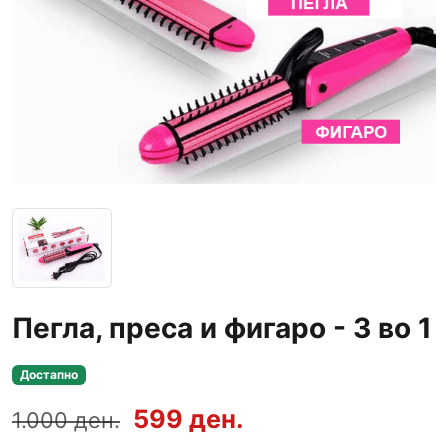
Пегла, преса и фигаро - 3 во 1
Достапно
599 ден.
1.000 ден.