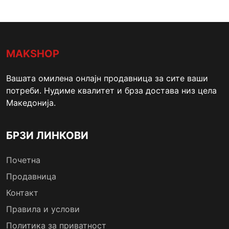
MAKSHOP
Вашата омилена онлајн продавница за сите ваши
потреби. Нудиме квалитет и брза достава низ цела
Македонија.
БРЗИ ЛИНКОВИ
Почетна
Продавница
Контакт
Правила и услови
Политика за приватност