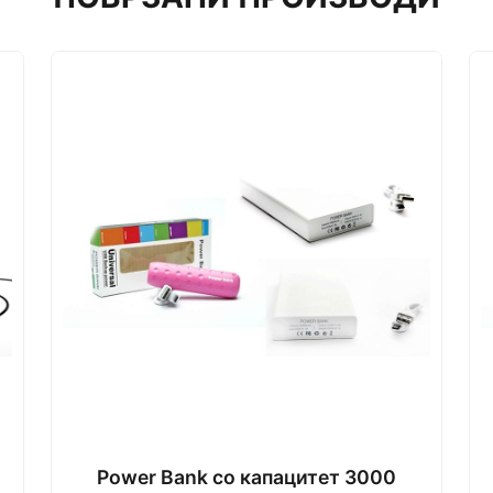
Power Bank со капацитет 3000