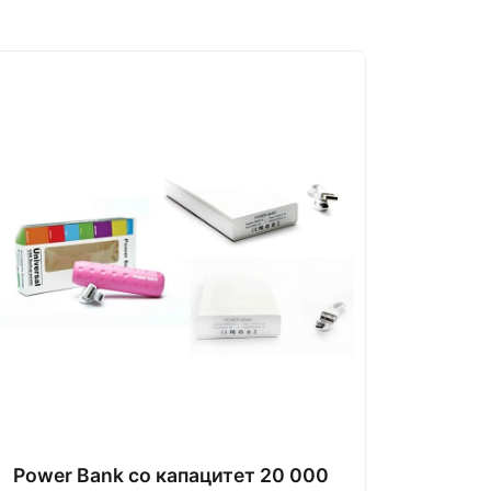
Power Bank со капацитет 20 000