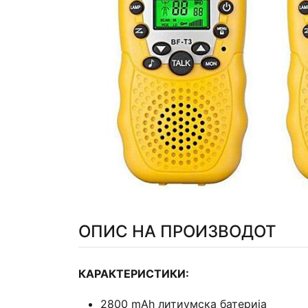
ОПИС НА ПРОИЗВОДОТ
КАРАКТЕРИСТИКИ:
2800 mAh литиумска батерија