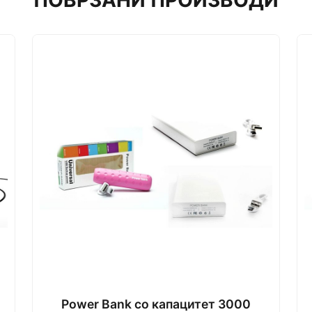
ПОВРЗАНИ ПРОИЗВОДИ
Power Bank со капацитет 3000