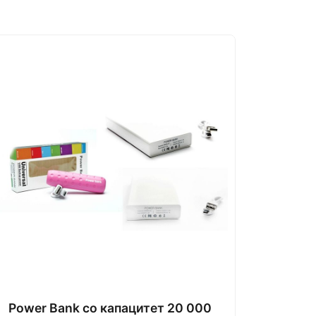
Power Bank со капацитет 20 000