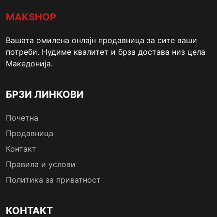
MAKSHOP
Вашата омилена онлајн продавница за сите ваши
потреби. Нудиме квалитет и брза достава низ цела
Македонија.
БРЗИ ЛИНКОВИ
Почетна
Продавница
Контакт
Правила и услови
Политика за приватност
КОНТАКТ