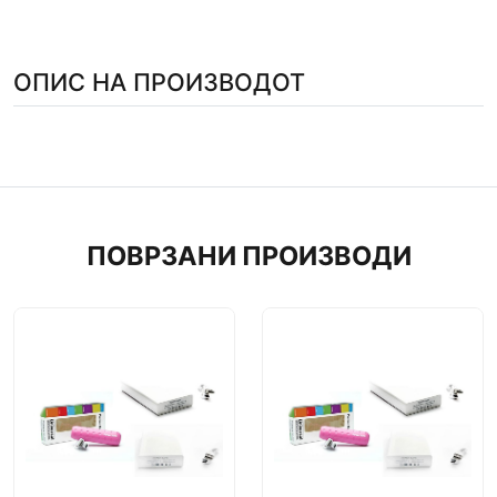
ОПИС НА ПРОИЗВОДОТ
ПОВРЗАНИ ПРОИЗВОДИ