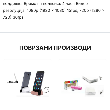
поддршка Време на полнење: 4 часа Видео
резолуција: 1080p (1920 x 1080) 15fps, 720p (1280 x
720) 30fps
ПОВРЗАНИ ПРОИЗВОДИ