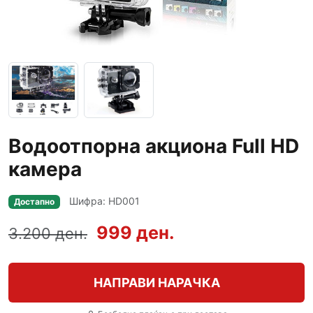
Водоотпорна акциона Full HD
камера
Шифра: HD001
Достапно
999 ден.
3.200 ден.
НАПРАВИ НАРАЧКА