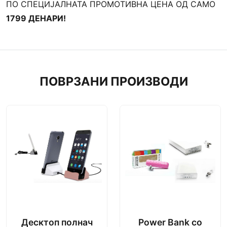
ПО СПЕЦИЈАЛНАТА ПРОМОТИВНА ЦЕНА ОД САМО
1799 ДЕНАРИ!
ПОВРЗАНИ ПРОИЗВОДИ
Десктоп полнач
Power Bank со